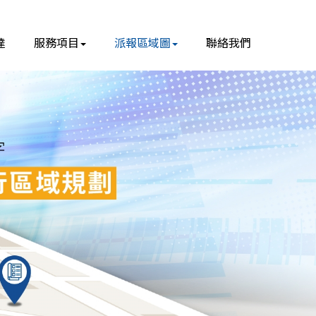
達
服務項目
派報區域圖
聯絡我們