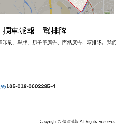
｜攔車派報｜幫排隊
價印刷、舉牌、原子筆廣告、面紙廣告、幫排隊。我們
105-018-0002285-4
號:
Copyright ©
傳達派報
All Rights Reserved.